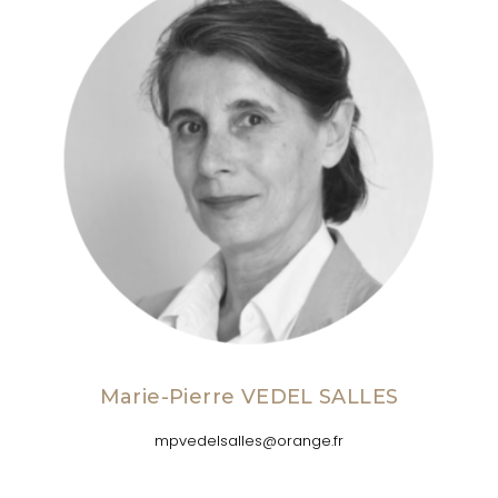
Marie-Pierre VEDEL SALLES
mpvedelsalles@orange.fr