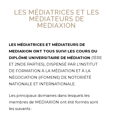
LES MÉDIATRICES ET LES
MÉDIATEURS DE
MEDIAXION
LES MÉDIATRICES ET MÉDIATEURS DE
MEDIAXION ONT TOUS SUIVI LES COURS DU
DIPLÔME UNIVERSITAIRE DE MÉDIATION
(1ÈRE
ET 2NDE PARTIES), DISPENSÉ PAR L’INSTITUT
DE FORMATION À LA MÉDIATION ET À LA
NÉGOCIATION (IFOMENE) DE NOTORIÉTÉ
NATIONALE ET INTERNATIONALE.
Les principaux domaines dans lesquels les
membres de MEDIAXION ont été formés sont
les suivants :