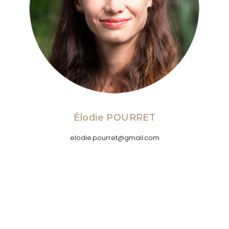
Élodie POURRET
elodie.pourret@gmail.com