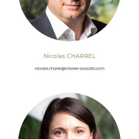
Nicolas CHARREL
nicolas.charrel@charrel-avocats.com