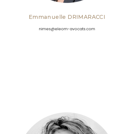
Emmanuelle DRIMARACCI
nimes@eleom-avocats.com