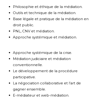
Philosophie et éthique de la médiation.
Outils et technique de la médiation.
Base légale et pratique de la médiation en
droit public.
PNL, CNV et médiation.
Approche systémique et médiation.
Approche systémique de la crise.
Médiation judiciaire et médiation
conventionnelle.
Le développement de la procédure
participative.
La négociation collaborative et l’art de
gagner ensemble.
E-médiateur et web-médiation.